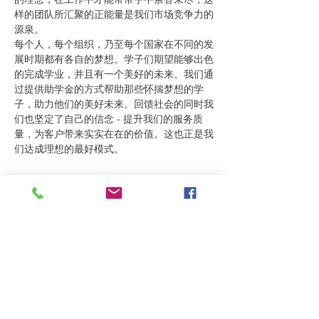
样的团队所汇聚的正能量是我们市场竞争力的
源泉。
每个人，每个组织，乃至每个国家在不同的发
展时期都有各自的梦想。学子们期望能够出色
的完成学业，并且有一个美好的未来。我们通
过提供助学金的方式帮助那些怀揣梦想的学
子，助力他们的美好未来。回馈社会的同时我
们也坚定了自己的信念 - 提升我们的服务质
量，为客户带来实实在在的价值。这也正是我
们达成理想的最好模式。
分享这活动
订阅我们的通讯