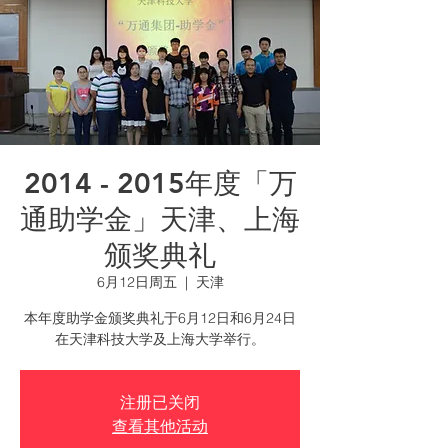
2014 - 2015年度「万
通助学金」天津、上海
颁奖典礼
6月12日周五
  |  
天津
本年度助学金颁奖典礼于6月12日和6月24日
在天津科技大学及上海大学举行。
注册已关闭
查看其他活动