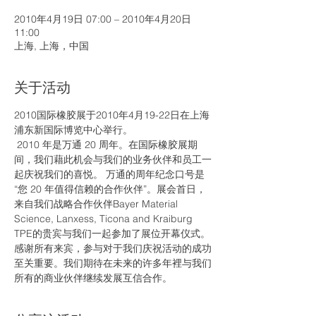
2010年4月19日 07:00 – 2010年4月20日
11:00
上海, 上海，中国
关于活动
2010国际橡胶展于2010年4月19-22日在上海
浦东新国际博览中心举行。
 2010 年是万通 20 周年。在国际橡胶展期
间，我们藉此机会与我们的业务伙伴和员工一
起庆祝我们的喜悦。 万通的周年纪念口号是
“您 20 年值得信赖的合作伙伴”。展会首日，
来自我们战略合作伙伴Bayer Material 
Science, Lanxess, Ticona and Kraiburg 
TPE的贵宾与我们一起参加了展位开幕仪式。
感谢所有来宾，参与对于我们庆祝活动的成功
至关重要。我们期待在未来的许多年裡与我们
所有的商业伙伴继续发展互信合作。