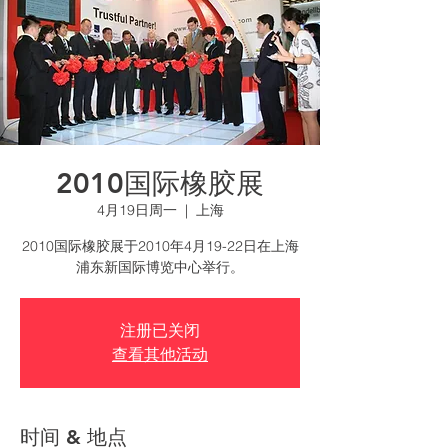
2010国际橡胶展
4月19日周一
  |  
上海
2010国际橡胶展于2010年4月19-22日在上海
浦东新国际博览中心举行。
注册已关闭
查看其他活动
时间 & 地点