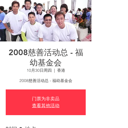
2008慈善活动总 - 福
幼基金会
10月30日周四
  |  
香港
2008慈善活动总 - 福幼基金会
门票为非卖品
查看其他活动