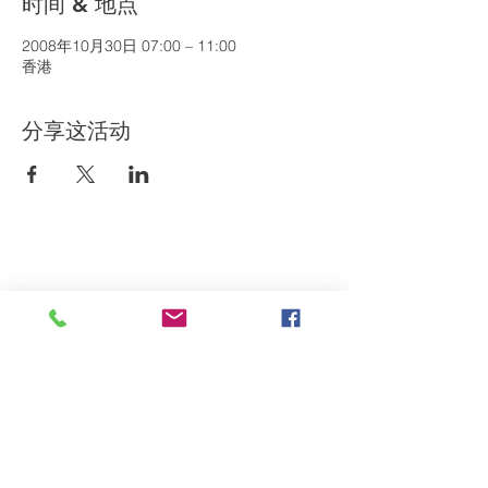
时间 & 地点
2008年10月30日 07:00 – 11:00
香港
分享这活动
订阅我们的通讯