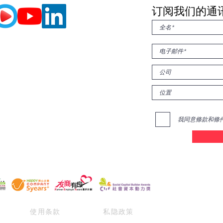
订阅我们的通
我同意條款和條
使用条款
私隐政策