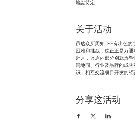
地點待定
关于活动
虽然众所周知TPE有出色
困难和挑战，这正正是万通
近月，万通内部分别就热塑
同地同、行业及品牌的成功
识，相互交流项目开发的经
分享这活动