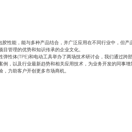
的包胶性能，能与多种产品结合，并广泛应用在不同行业中，但产
项目管理的优势和知识传承的企业文化。
性弹性体(TPE)和电动工具举办了两场技术研讨会，我们通过跨
案例，以及行业最新趋势和相关应用技术，为业务开发的同事增
验，力助客户开创更多市场商机。