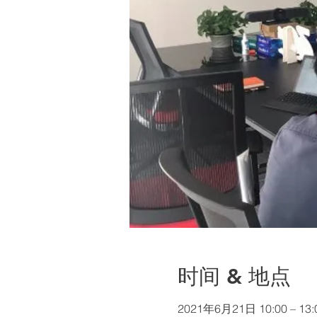
时间 & 地点
2021年6月21日 10:00 – 13: