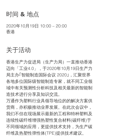
时间 & 地点
2020年10月19日 10:00 – 20:00
香港
关于活动
香港生产力促进局（生产力局）一直推动香港
迈向「工业4.0」，于2020年10月19日生产力
局主办｢智能制造国际会议 2020｣，汇聚世界
各地多位国际级智能制造专家，就不同⼯业领
域中有关预测性分析科技及相关最新的智能制
造技术进行分享及知识交流。
万通作为塑料行业具领导地位的的解决方案供
货商，亦积极推动业界发展。在此次会议中，
我们不但在现场展示最新的工程和特种塑料及
连续性碳纤维增强热塑性复合材料(碳纤维)于
不同领域的应用，更提供技术支持，为生产碳
纤维及热塑性弹性体(TPE)提供技术建议。