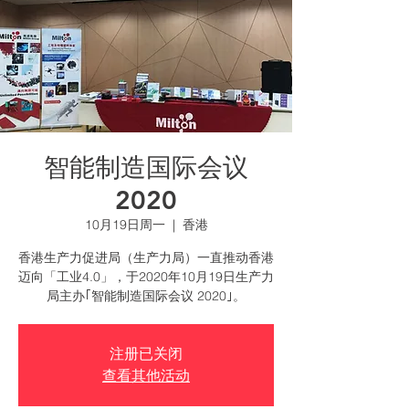
智能制造国际会议
2020
10月19日周一
  |  
香港
香港生产力促进局（生产力局）一直推动香港
迈向「工业4.0」，于2020年10月19日生产力
局主办｢智能制造国际会议 2020｣。
注册已关闭
查看其他活动