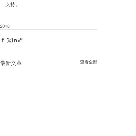
支持。
2018
查看全部
最新文章