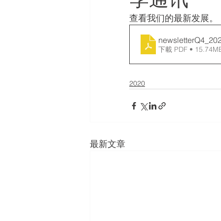
查看我们的最新发展。
newsletterQ4_20
下載 PDF • 15.74M
2020
最新文章