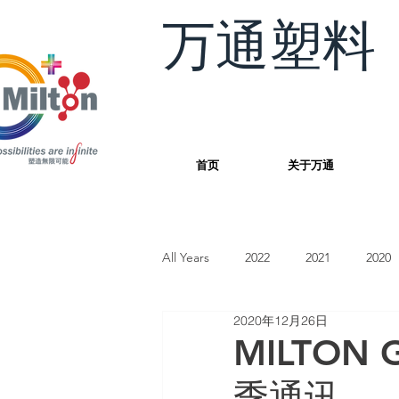
万通塑料
首页
关于万通
All Years
2022
2021
2020
2020年12月26日
MILTON
季通讯