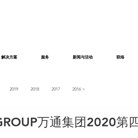
解决方案
服务
新闻与活动
联络
2019
2018
2017
2016 >
 GROUP万通集团2020第