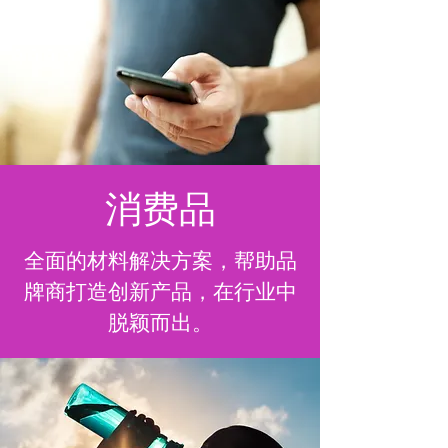
消费品
全面的材料解决方案，帮助品
牌商打造创新产品，在行业中
脱颖而出。