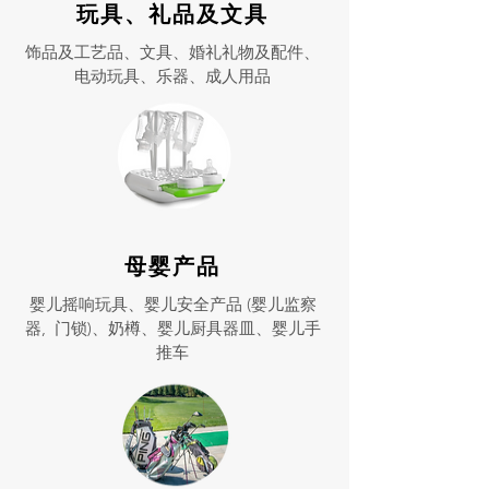
玩具、礼品及文具
饰品及工艺品、文具、婚礼礼物及配件、
电动玩具、乐器、成人用品
母婴产品
婴儿摇响玩具、婴儿安全产品 (婴儿监察
器, 门锁)、奶樽、婴儿厨具器皿、婴儿手
推车