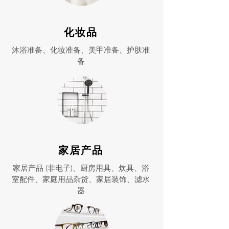
化妆品
沐浴准备、化妆准备、美甲准备、护肤准
备
家居产品
家居产品 (非电子)、厨房用具、炊具、浴
室配件、家庭用品杂货、家居装饰、滤水
器