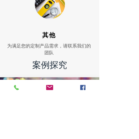
其他
为满足您的定制产品需求，请联系我们的
团队
案例探究