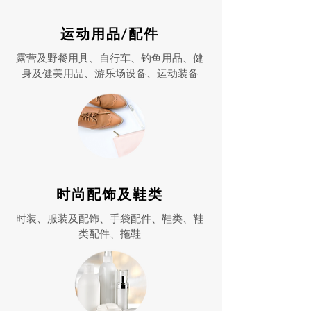
运动用品/配件
露营及野餐用具、自行车、钓鱼用品、健
身及健美用品、游乐场设备、运动装备
时尚配饰及鞋类
时装、服装及配饰、手袋配件、鞋类、鞋
类配件、拖鞋