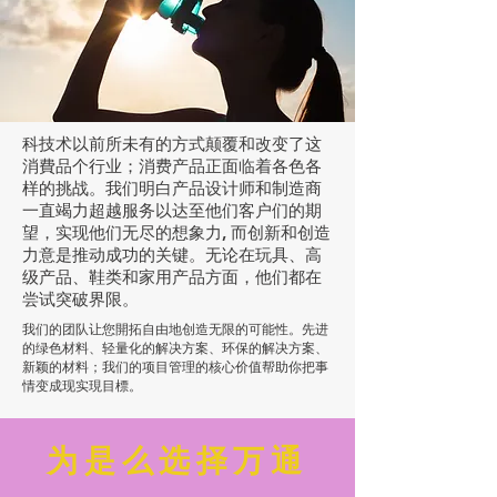
科技术以前所未有的方式颠覆和改变了这
消費品个行业；消费产品正面临着各色各
样的挑战。我们明白产品设计师和制造商
一直竭力超越服务以达至他们客户们的期
望，实现他们无尽的想象力, 而创新和创造
力意是推动成功的关键。无论在玩具、高
级产品、鞋类和家用产品方面，他们都在
尝试突破界限。
我们的团队让您開拓自由地创造无限的可能性。先进
的绿色材料、轻量化的解决方案、环保的解决方案、
新颖的材料；我们的项目管理的核心价值帮助你把事
情变成现实現目標。
为是么选择万通