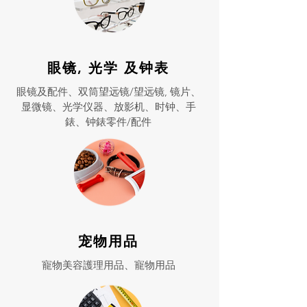
眼镜, 光学 及钟表
眼镜及配件、双筒望远镜/望远镜, 镜片、
显微镜、光学仪器、放影机、时钟、手
錶、钟錶零件/配件
宠物用品
寵物美容護理用品、寵物用品