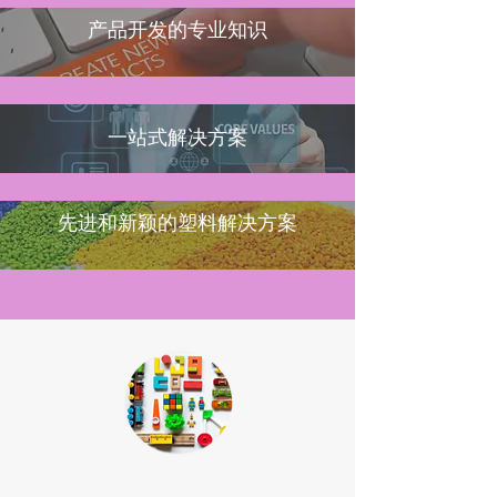
产品开发的专业知识
一站式解决方案
先进和新颖的塑料解决方案